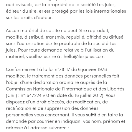
audiovisuels, est la propriété de la société Les Jules,
éditeur du site, et est protégé par les lois internationales
sur les droits d’auteur.
Aucun matériel de ce site ne peut être reproduit,
modifié, distribué, transmis, republié, affiché ou diffusé
sans l’autorisation écrite préalable de la société Les
Jules. Pour toute demande relative à l’utilisation du
matériel, veuillez écrire à : hello@lesjules.com
Conformément à la loi n°78-17 du 6 janvier 1978
modifiée, le traitement des données personnelles fait
l’objet d’une déclaration ordinaire auprès de la
Commission Nationale de l’Informatique et des Libertés
(Cnil) : n°1647224 v 0 en date du 16 juillet 2012). Vous
disposez d’un droit d’accès, de modification, de
rectification et de suppression des données
personnelles vous concernant. Il vous suffit d’en faire la
demande par courrier en indiquant vos nom, prénom et
adresse à l’adresse suivante :